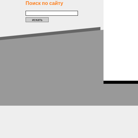
Поиск по сайту